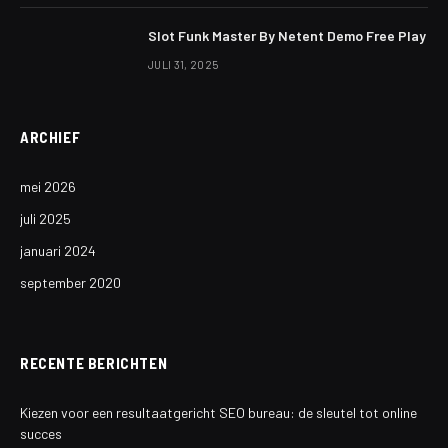
Slot Funk Master By Netent Demo Free Play
JULI 31, 2025
ARCHIEF
mei 2026
juli 2025
januari 2024
september 2020
RECENTE BERICHTEN
Kiezen voor een resultaatgericht SEO bureau: de sleutel tot online
succes