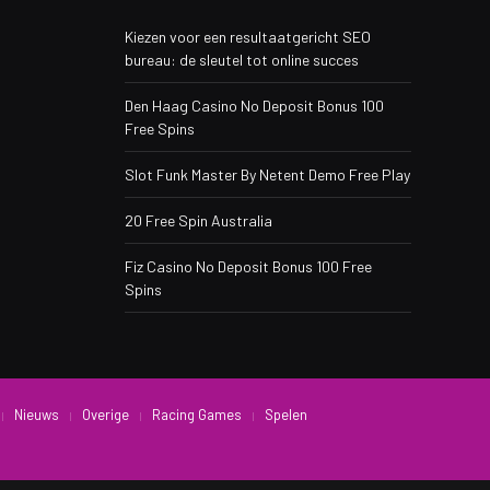
Kiezen voor een resultaatgericht SEO
bureau: de sleutel tot online succes
Den Haag Casino No Deposit Bonus 100
Free Spins
Slot Funk Master By Netent Demo Free Play
20 Free Spin Australia
Fiz Casino No Deposit Bonus 100 Free
Spins
Nieuws
Overige
Racing Games
Spelen