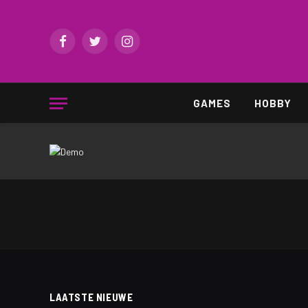
Facebook
Twitter
Instagram
GAMES
HOBBY
LAATSTE NIEUWE