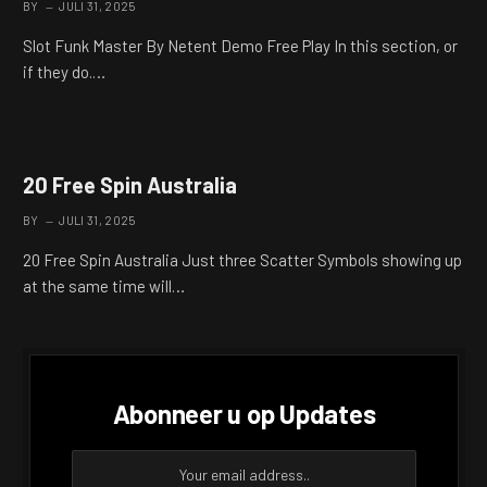
BY
JULI 31, 2025
Slot Funk Master By Netent Demo Free Play In this section, or
if they do.…
20 Free Spin Australia
BY
JULI 31, 2025
20 Free Spin Australia Just three Scatter Symbols showing up
at the same time will…
Abonneer u op Updates