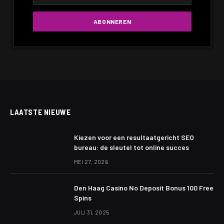
LAATSTE NIEUWE
Kiezen voor een resultaatgericht SEO
bureau: de sleutel tot online succes
MEI 27, 2026
Den Haag Casino No Deposit Bonus 100 Free
Spins
JULI 31, 2025