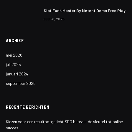
Slot Funk Master By Netent Demo Free Play
JULI 31, 2025
ARCHIEF
mei 2026
juli 2025
januari 2024
september 2020
RECENTE BERICHTEN
Kiezen voor een resultaatgericht SEO bureau: de sleutel tot online
succes