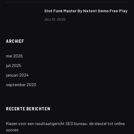
Slot Funk Master By Netent Demo Free Play
JULI 31, 2025
ARCHIEF
mei 2026
juli 2025
januari 2024
september 2020
RECENTE BERICHTEN
Kiezen voor een resultaatgericht SEO bureau: de sleutel tot online
succes