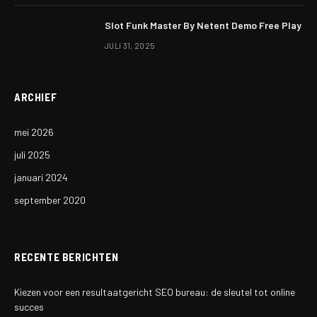
Slot Funk Master By Netent Demo Free Play
JULI 31, 2025
ARCHIEF
mei 2026
juli 2025
januari 2024
september 2020
RECENTE BERICHTEN
Kiezen voor een resultaatgericht SEO bureau: de sleutel tot online
succes