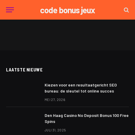
code bonus jeux
LAATSTE NIEUWE
Kiezen voor een resultaatgericht SEO
bureau: de sleutel tot online succes
MEI 27, 2026
Den Haag Casino No Deposit Bonus 100 Free
Spins
JULI 31, 2025