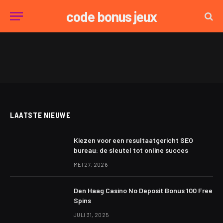
code bonus jeux
LAATSTE NIEUWE
Kiezen voor een resultaatgericht SEO
bureau: de sleutel tot online succes
MEI 27, 2026
Den Haag Casino No Deposit Bonus 100 Free
Spins
JULI 31, 2025