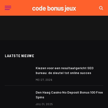
code bonus jeux
LAATSTE NIEUWE
Kiezen voor een resultaatgericht SEO
bureau: de sleutel tot online succes
MEI 27, 2026
Den Haag Casino No Deposit Bonus 100 Free
Spins
JULI 31, 2025