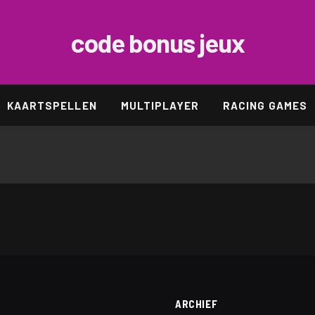
code bonus jeux
KAARTSPELLEN
MULTIPLAYER
RACING GAMES
ARCHIEF