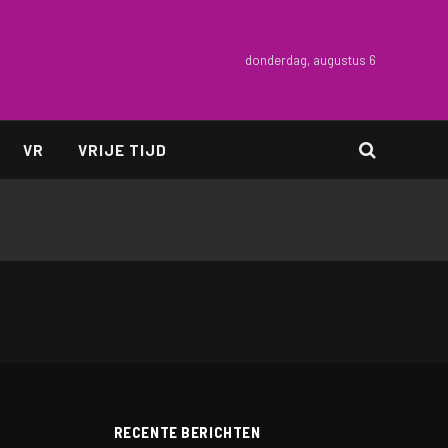
donderdag, augustus 6
VR
VRIJE TIJD
RECENTE BERICHTEN