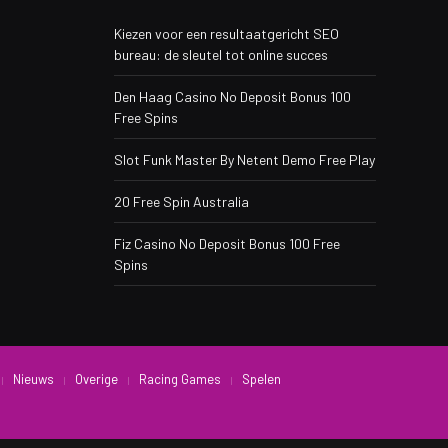
Kiezen voor een resultaatgericht SEO
bureau: de sleutel tot online succes
Den Haag Casino No Deposit Bonus 100
Free Spins
Slot Funk Master By Netent Demo Free Play
20 Free Spin Australia
Fiz Casino No Deposit Bonus 100 Free
Spins
Nieuws
Overige
Racing Games
Spelen