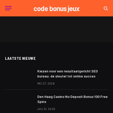
code bonus jeux
LAATSTE NIEUWE
Kiezen voor een resultaatgericht SEO
bureau: de sleutel tot online succes
MEI 27, 2026
Den Haag Casino No Deposit Bonus 100 Free
Spins
JULI 31, 2025