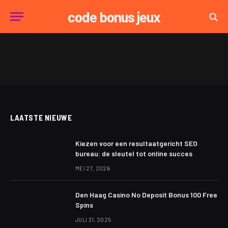
code bonus jeux
LAATSTE NIEUWE
Kiezen voor een resultaatgericht SEO
bureau: de sleutel tot online succes
MEI 27, 2026
Den Haag Casino No Deposit Bonus 100 Free
Spins
JULI 31, 2025