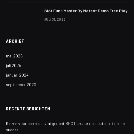
Slot Funk Master By Netent Demo Free Play
JULI 31, 2025
ARCHIEF
mei 2026
juli 2025
januari 2024
september 2020
RECENTE BERICHTEN
Kiezen voor een resultaatgericht SEO bureau: de sleutel tot online
succes