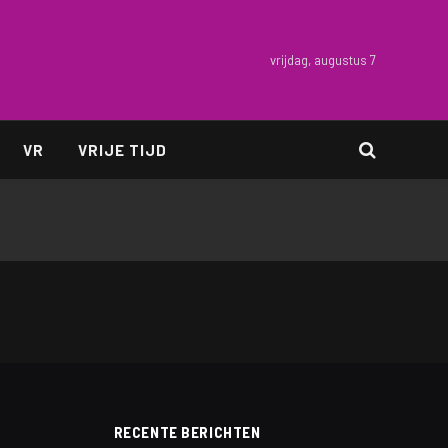
vrijdag, augustus 7
VR
VRIJE TIJD
RECENTE BERICHTEN