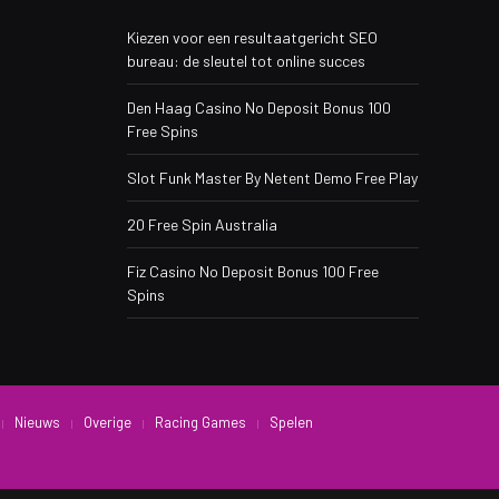
Kiezen voor een resultaatgericht SEO
bureau: de sleutel tot online succes
Den Haag Casino No Deposit Bonus 100
Free Spins
Slot Funk Master By Netent Demo Free Play
20 Free Spin Australia
Fiz Casino No Deposit Bonus 100 Free
Spins
Nieuws
Overige
Racing Games
Spelen