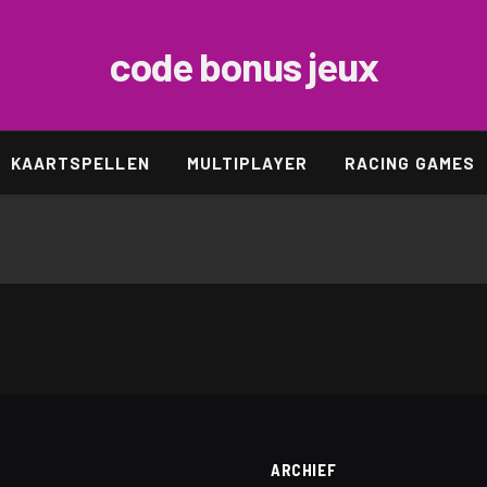
code bonus jeux
KAARTSPELLEN
MULTIPLAYER
RACING GAMES
ARCHIEF