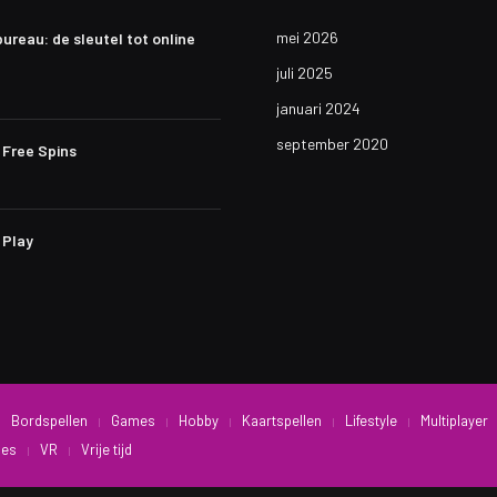
mei 2026
ureau: de sleutel tot online
juli 2025
januari 2024
september 2020
 Free Spins
 Play
Bordspellen
Games
Hobby
Kaartspellen
Lifestyle
Multiplayer
mes
VR
Vrije tijd