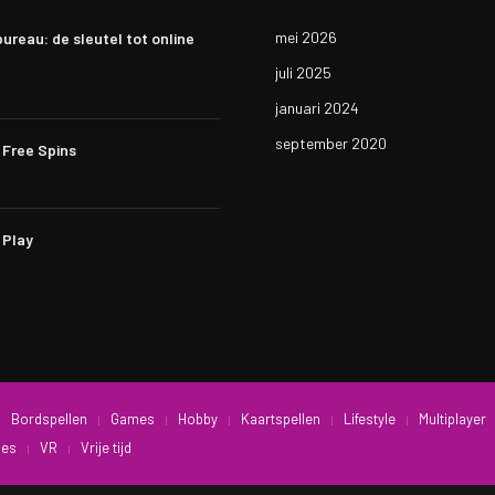
mei 2026
ureau: de sleutel tot online
juli 2025
januari 2024
september 2020
 Free Spins
 Play
Bordspellen
Games
Hobby
Kaartspellen
Lifestyle
Multiplayer
mes
VR
Vrije tijd