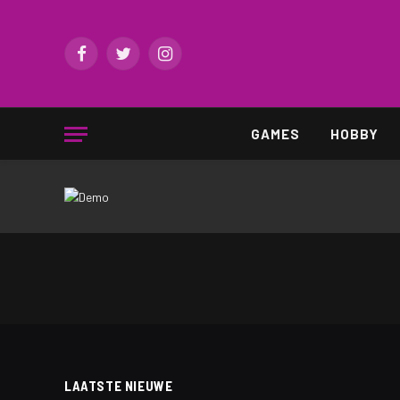
Facebook
Twitter
Instagram
GAMES
HOBBY
LAATSTE NIEUWE