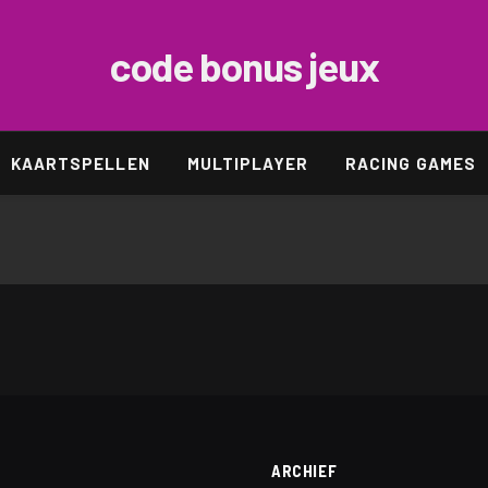
code bonus jeux
KAARTSPELLEN
MULTIPLAYER
RACING GAMES
ARCHIEF