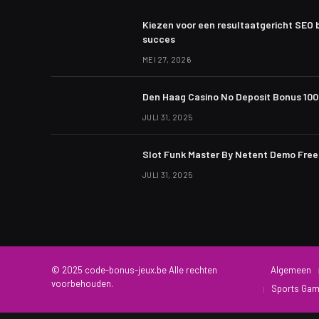
Kiezen voor een resultaatgericht SEO b
succes
MEI 27, 2026
Den Haag Casino No Deposit Bonus 100
JULI 31, 2025
Slot Funk Master By Netent Demo Free
JULI 31, 2025
© 2025 code-bonus-jeux.be Alle rechten
Algemeen
voorbehouden.
Sports Ga