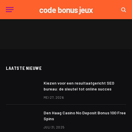
code bonus jeux
LAATSTE NIEUWE
Kiezen voor een resultaatgericht SEO
bureau: de sleutel tot online succes
MEI 27, 2026
Den Haag Casino No Deposit Bonus 100 Free
Spins
JULI 31, 2025