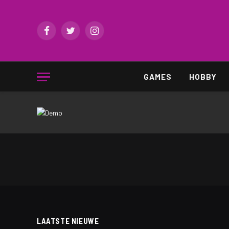
Facebook
Twitter
Instagram
GAMES
HOBBY
LAATSTE NIEUWE