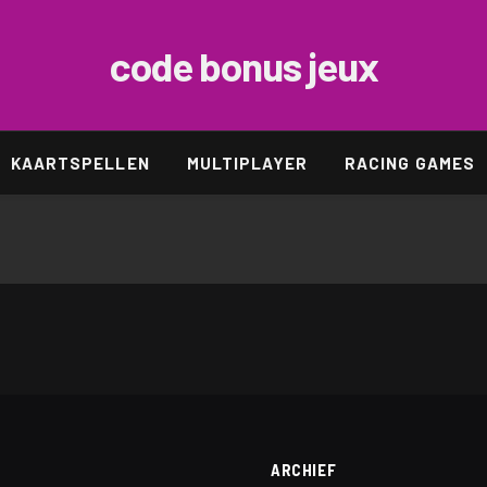
code bonus jeux
KAARTSPELLEN
MULTIPLAYER
RACING GAMES
ARCHIEF