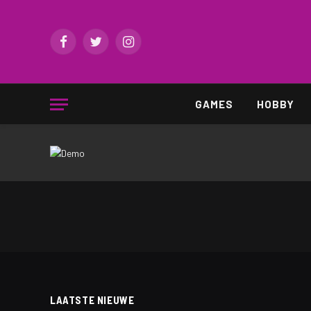
Facebook
Twitter
Instagram
GAMES
HOBBY
LAATSTE NIEUWE