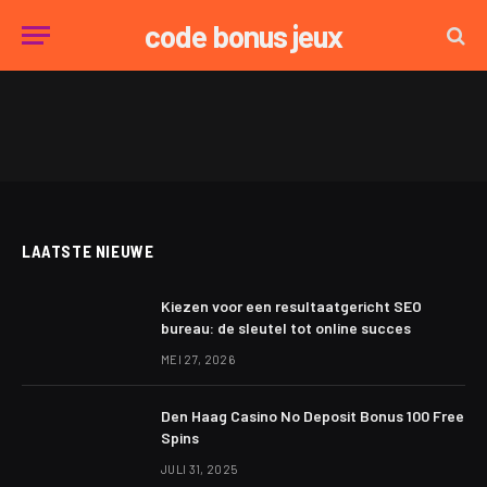
code bonus jeux
LAATSTE NIEUWE
Kiezen voor een resultaatgericht SEO
bureau: de sleutel tot online succes
MEI 27, 2026
Den Haag Casino No Deposit Bonus 100 Free
Spins
JULI 31, 2025