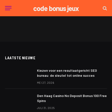
code bonus jeux
LAATSTE NIEUWE
Kiezen voor een resultaatgericht SEO
bureau: de sleutel tot online succes
MEI 27, 2026
Den Haag Casino No Deposit Bonus 100 Free
Spins
JULI 31, 2025