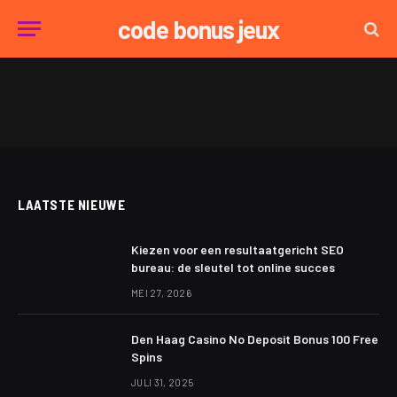
code bonus jeux
LAATSTE NIEUWE
Kiezen voor een resultaatgericht SEO
bureau: de sleutel tot online succes
MEI 27, 2026
Den Haag Casino No Deposit Bonus 100 Free
Spins
JULI 31, 2025