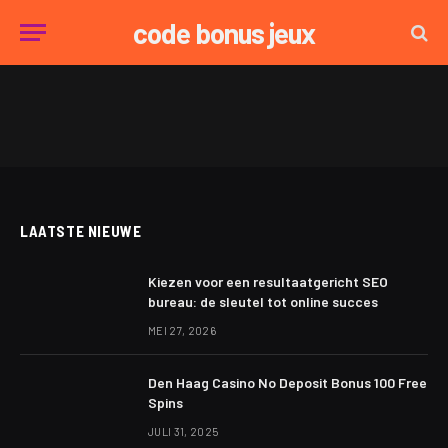
code bonus jeux
LAATSTE NIEUWE
Kiezen voor een resultaatgericht SEO
bureau: de sleutel tot online succes
MEI 27, 2026
Den Haag Casino No Deposit Bonus 100 Free
Spins
JULI 31, 2025