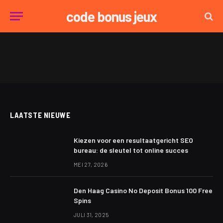
code bonus jeux
LAATSTE NIEUWE
Kiezen voor een resultaatgericht SEO
bureau: de sleutel tot online succes
MEI 27, 2026
Den Haag Casino No Deposit Bonus 100 Free
Spins
JULI 31, 2025