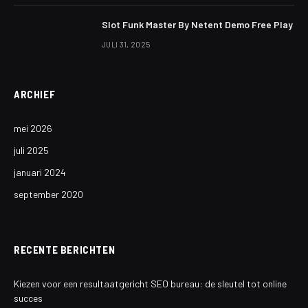
Slot Funk Master By Netent Demo Free Play
JULI 31, 2025
ARCHIEF
mei 2026
juli 2025
januari 2024
september 2020
RECENTE BERICHTEN
Kiezen voor een resultaatgericht SEO bureau: de sleutel tot online
succes