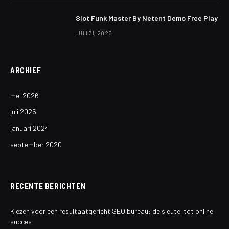
Slot Funk Master By Netent Demo Free Play
JULI 31, 2025
ARCHIEF
mei 2026
juli 2025
januari 2024
september 2020
RECENTE BERICHTEN
Kiezen voor een resultaatgericht SEO bureau: de sleutel tot online
succes