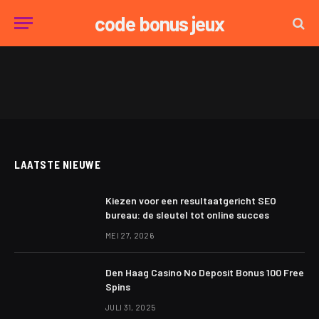
code bonus jeux
LAATSTE NIEUWE
Kiezen voor een resultaatgericht SEO
bureau: de sleutel tot online succes
MEI 27, 2026
Den Haag Casino No Deposit Bonus 100 Free
Spins
JULI 31, 2025