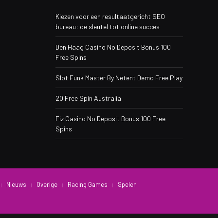
Kiezen voor een resultaatgericht SEO
bureau: de sleutel tot online succes
Den Haag Casino No Deposit Bonus 100
Free Spins
Slot Funk Master By Netent Demo Free Play
20 Free Spin Australia
Fiz Casino No Deposit Bonus 100 Free
Spins
Nieuws
Overige
Racing Games
Spelen