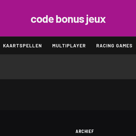
code bonus jeux
KAARTSPELLEN
MULTIPLAYER
RACING GAMES
ARCHIEF