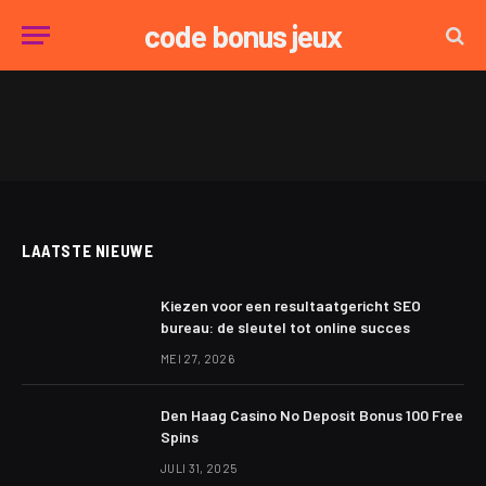
code bonus jeux
LAATSTE NIEUWE
Kiezen voor een resultaatgericht SEO
bureau: de sleutel tot online succes
MEI 27, 2026
Den Haag Casino No Deposit Bonus 100 Free
Spins
JULI 31, 2025