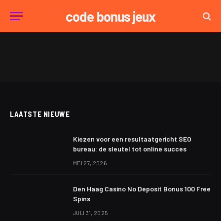
code bonus jeux
LAATSTE NIEUWE
Kiezen voor een resultaatgericht SEO
bureau: de sleutel tot online succes
MEI 27, 2026
Den Haag Casino No Deposit Bonus 100 Free
Spins
JULI 31, 2025