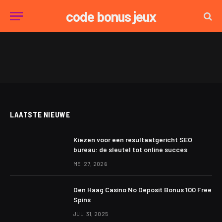
code bonus jeux
LAATSTE NIEUWE
Kiezen voor een resultaatgericht SEO
bureau: de sleutel tot online succes
MEI 27, 2026
Den Haag Casino No Deposit Bonus 100 Free
Spins
JULI 31, 2025