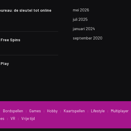
mei 2026
ureau: de sleutel tot online
juli 2025
januari 2024
september 2020
 Free Spins
 Play
Bordspellen
Games
Hobby
Kaartspellen
Lifestyle
Multiplayer
mes
VR
Vrije tijd