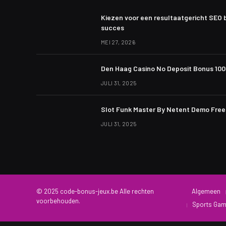
Kiezen voor een resultaatgericht SEO b
succes
MEI 27, 2026
Den Haag Casino No Deposit Bonus 100
JULI 31, 2025
Slot Funk Master By Netent Demo Free
JULI 31, 2025
© 2025 code-bonus-jeux.be Alle rechten
Algemeen
voorbehouden.
Sports Ga