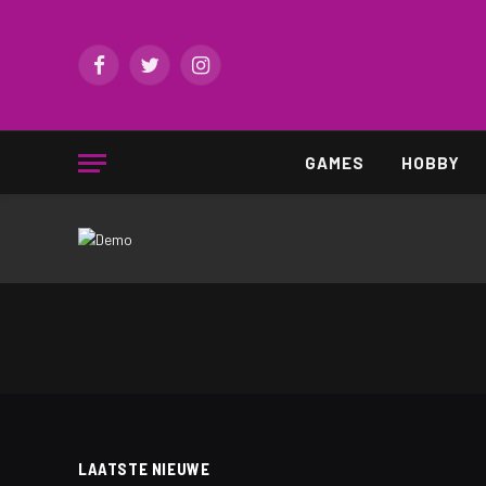
Facebook
Twitter
Instagram
GAMES
HOBBY
LAATSTE NIEUWE