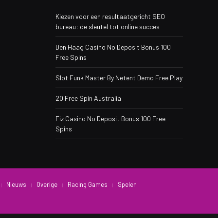
Kiezen voor een resultaatgericht SEO
bureau: de sleutel tot online succes
Den Haag Casino No Deposit Bonus 100
Free Spins
Slot Funk Master By Netent Demo Free Play
20 Free Spin Australia
Fiz Casino No Deposit Bonus 100 Free
Spins
Nieuws
Overige
Racing Games
Spelen