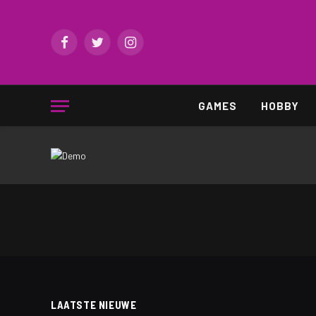
Facebook
Twitter
Instagram
GAMES
HOBBY
LAATSTE NIEUWE