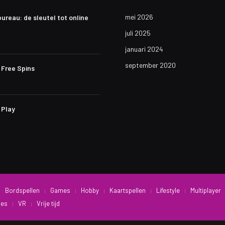
mei 2026
ureau: de sleutel tot online
juli 2025
januari 2024
september 2020
 Free Spins
 Play
Bordspellen
Games
Hobby
Kaartspellen
Lifestyle
Multiplayer
mes
VR
Vrije tijd