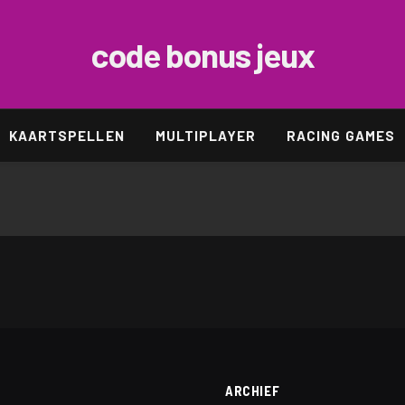
code bonus jeux
KAARTSPELLEN
MULTIPLAYER
RACING GAMES
ARCHIEF