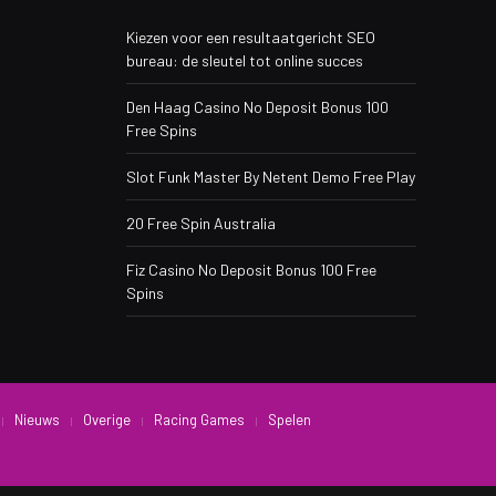
Kiezen voor een resultaatgericht SEO
bureau: de sleutel tot online succes
Den Haag Casino No Deposit Bonus 100
Free Spins
Slot Funk Master By Netent Demo Free Play
20 Free Spin Australia
Fiz Casino No Deposit Bonus 100 Free
Spins
Nieuws
Overige
Racing Games
Spelen