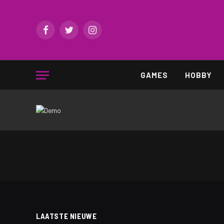
Facebook
Twitter
Instagram
GAMES
HOBBY
LAATSTE NIEUWE