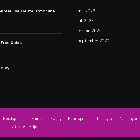
mei 2026
ureau: de sleutel tot online
juli 2025
januari 2024
september 2020
 Free Spins
 Play
Bordspellen
Games
Hobby
Kaartspellen
Lifestyle
Multiplayer
mes
VR
Vrije tijd