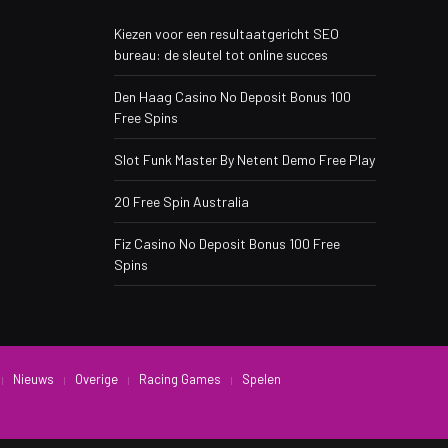
Kiezen voor een resultaatgericht SEO
bureau: de sleutel tot online succes
Den Haag Casino No Deposit Bonus 100
Free Spins
Slot Funk Master By Netent Demo Free Play
20 Free Spin Australia
Fiz Casino No Deposit Bonus 100 Free
Spins
Nieuws
Overige
Racing Games
Spelen